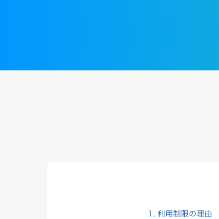
1. 利用制限の理由