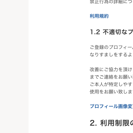
禁止行為の詳細につ
利用規約
1.2 不適切
ご登録のプロフィー
なりすましをするよ
改善にご協力を頂け
までご連絡をお願い
ご本人が特定しやす
使用をお願い致しま
プロフィール画像変
2. 利用制