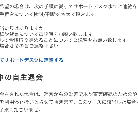
希望の場合は、次の手順に従ってサポートデスクまでご連絡を
手続きについて検討/判断をさせて頂きます。
当たりはありますか
緯や背景についてご説明をお願い致します
して今後取り組めることについてご説明をお願い致します
場合はその旨ご連絡下さい
てサポートデスクに連絡する
限中の自主退会
会をされた場合は、運営からの改善要求や事実確認のためのや
を利用停止扱いとさせて頂きます。このケースに該当した場合
了承くださいませ。