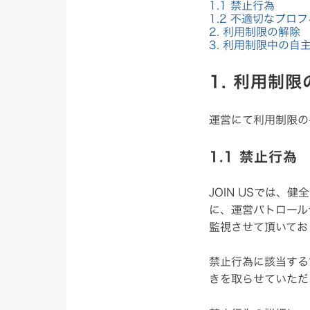
1.1 禁止行為
1.2 不適切なプロ
2. 利用制限の解除
3. 利用制限中の自
1. 利用制
運営にて利用制限の
1.1 禁止行為
JOIN USでは
に、運営パトロール
監視させて頂いてお
禁止行為に該当する
きを取らせていただ