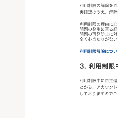
利用制限の解除をご
実確認のうえ、解除
利用制限の理由に心
問題の発生に至る経
問題の再発防止に対
全く心当たりがない
利用制限解除につい
3. 利用制
利用制限中に自主退
とから、アカウント
しておりますのでご