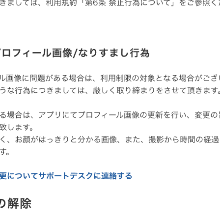
きましては、利用規約「第6条 禁止行為について」をご参照く
なプロフィール画像/なりすまし行為
ル画像に問題がある場合は、利用制限の対象となる場合がござ
うな行為につきましては、厳しく取り締まりをさせて頂きます
る場合は、アプリにてプロフィール画像の更新を行い、変更の
致します。
く、お顔がはっきりと分かる画像、また、撮影から時間の経過
す。
更についてサポートデスクに連絡する
限の解除