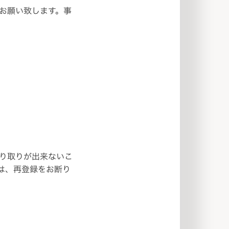
お願い致します。事
り取りが出来ないこ
は、再登録をお断り