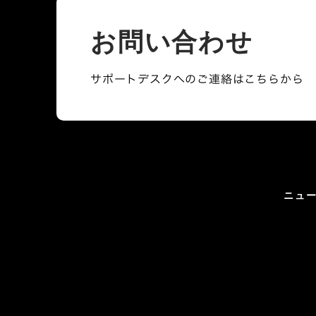
お問い合わせ
サポートデスクへのご連絡はこちらから
ニュ