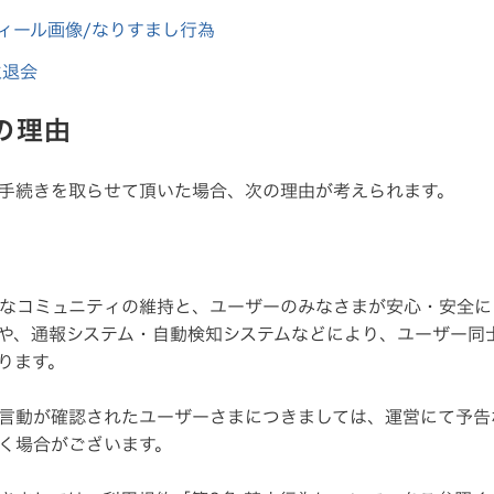
フィール画像/なりすまし行為
主退会
限の理由
手続きを取らせて頂いた場合、次の理由が考えられます。
、健全なコミュニティの維持と、ユーザーのみなさまが安心・安全
や、通報システム・自動検知システムなどにより、ユーザー同
ります。
言動が確認されたユーザーさまにつきましては、運営にて予告
く場合がございます。