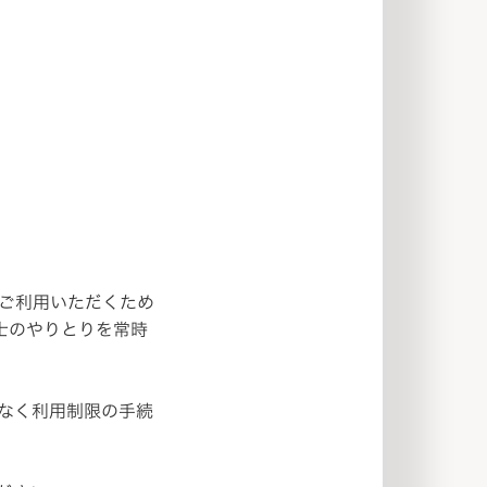
にご利用いただくため
士のやりとりを常時
なく利用制限の手続