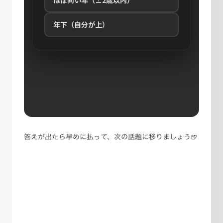
答えが出たら早めに払って、次の話題に移りましょう🍺