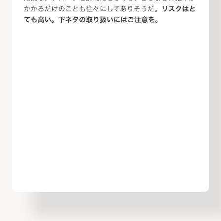
かかるだけのことも往々にしてありそうだ。
リスクはと
ても高い。下ネタの取り扱いにはご注意を。