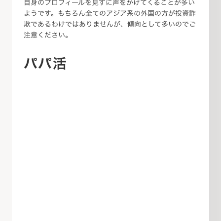
自身のプロフィールを見ずに声をかけてくることが多い
ようです。もちろん全てのアジア系の外国の方が投資詐
欺であるわけではありませんが、傾向として多いのでご
注意ください。
パパ活