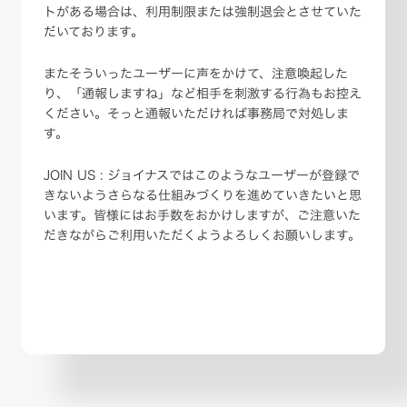
トがある場合は、利用制限または強制退会とさせていた
だいております。
またそういったユーザーに声をかけて、注意喚起した
り、「通報しますね」など相手を刺激する行為もお控え
ください。そっと通報いただければ事務局で対処しま
す。
JOIN US : ジョイナスではこのようなユーザーが登録で
きないようさらなる仕組みづくりを進めていきたいと思
います。皆様にはお手数をおかけしますが、ご注意いた
だきながらご利用いただくようよろしくお願いします。