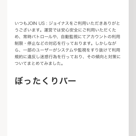
いつもJOIN US : ジョイナスをご利用いただきありがと
うございます。運営では安心安全にご利用いただくた
め、常時パトロールや、自動監視にてアカウントの利用
制限・停止などの対応を行っております。しかしなが
ら、一部のユーザーがシステムや監視をすり抜けて利用
規約に違反し迷惑行為を行っており、その傾向と対策に
ついてまとめてみました。
ぼったくりバー