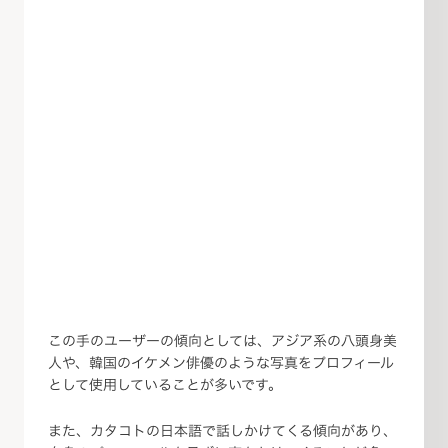
この手のユーザーの傾向としては、アジア系の八頭身美
人や、韓国のイケメン俳優のような写真をプロフィール
として使用していることが多いです。
また、カタコトの日本語で話しかけてくる傾向があり、