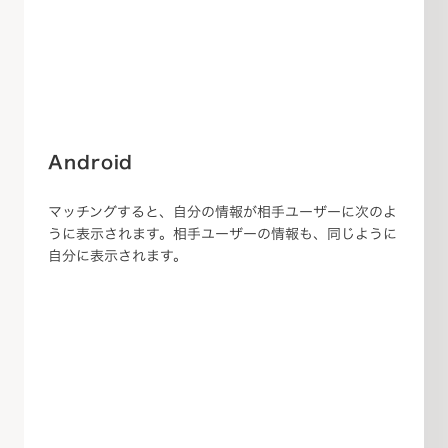
Android
マッチングすると、自分の情報が相手ユーザーに次のよ
うに表示されます。相手ユーザーの情報も、同じように
自分に表示されます。