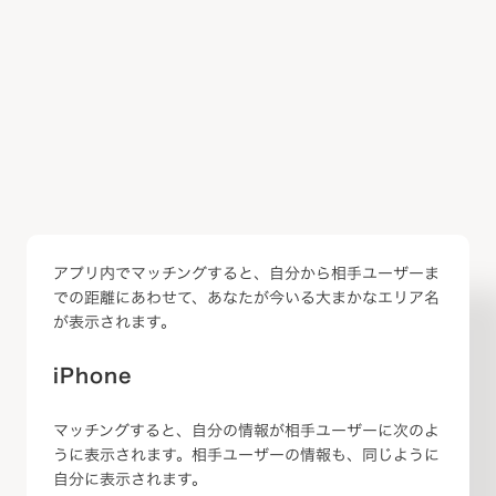
アプリ内でマッチングすると、自分から相手ユーザーま
での距離にあわせて、あなたが今いる大まかなエリア名
が表示されます。
iPhone
マッチングすると、自分の情報が相手ユーザーに次のよ
うに表示されます。相手ユーザーの情報も、同じように
自分に表示されます。