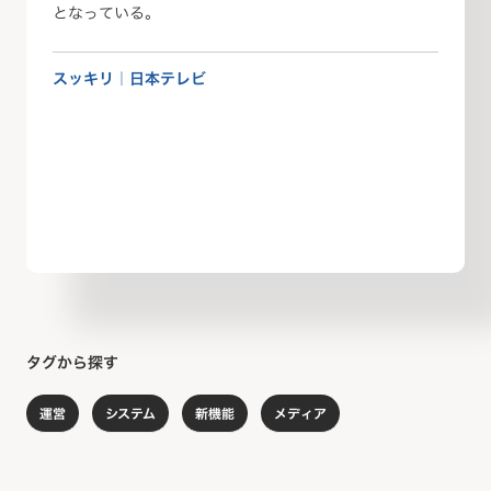
となっている。
スッキリ｜日本テレビ
タグから探す
運営
システム
新機能
メディア